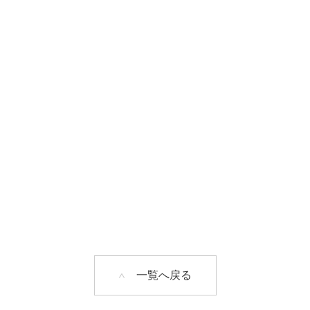
一覧へ戻る