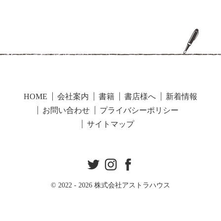
HOME
会社案内
書籍
書店様へ
新着情報
お問い合わせ
プライバシーポリシー
サイトマップ
© 2022
- 2026 株式会社アストラハウス