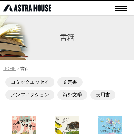
書籍
HOME
>
書籍
コミックエッセイ
文芸書
ノンフィクション
海外文学
実用書