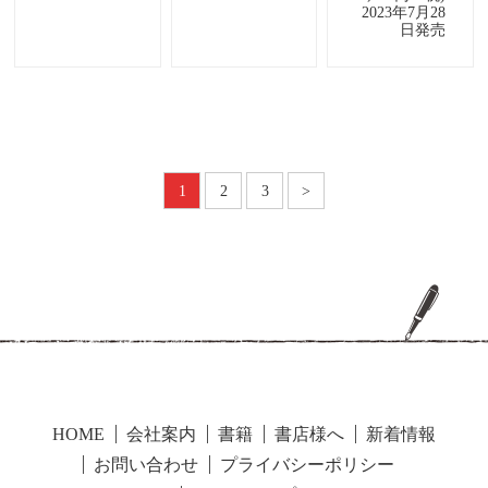
2023年7月28
日発売
1
2
3
>
HOME
会社案内
書籍
書店様へ
新着情報
お問い合わせ
プライバシーポリシー